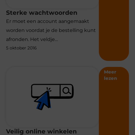
Sterke wachtwoorden
Er moet een account aangemaakt
worden voordat je de bestelling kunt
afronden. Het veldje…
5 oktober 2016
Meer
lezen
Veilig online winkelen