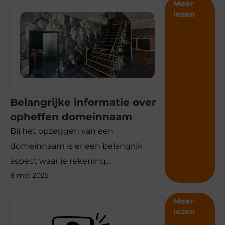
Meer
lezen
Belangrijke informatie over
opheffen domeinnaam
Bij het opzeggen van een
domeinnaam is er een belangrijk
aspect waar je rekening…
9 mei 2025
Meer
lezen