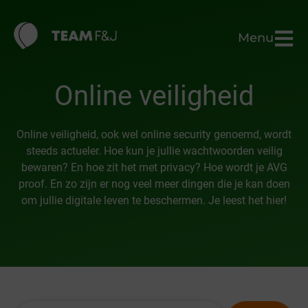
Menu
Online veiligheid
Online veiligheid, ook wel online security genoemd, wordt
steeds actueler. Hoe kun je jullie wachtwoorden veilig
bewaren? En hoe zit het met privacy? Hoe wordt je AVG
proof. En zo zijn er nog veel meer dingen die je kan doen
om jullie digitale leven te beschermen. Je leest het hier!