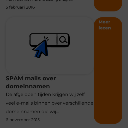
5 februari 2016
Meer
lezen
SPAM mails over
domeinnamen
De afgelopen tijden krijgen wij zelf
veel e-mails binnen over verschillende
domeinnamen die wij…
6 november 2015