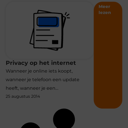
Meer
lezen
Privacy op het internet
Wanneer je online iets koopt,
wanneer je telefoon een update
heeft, wanneer je een…
25 augustus 2014