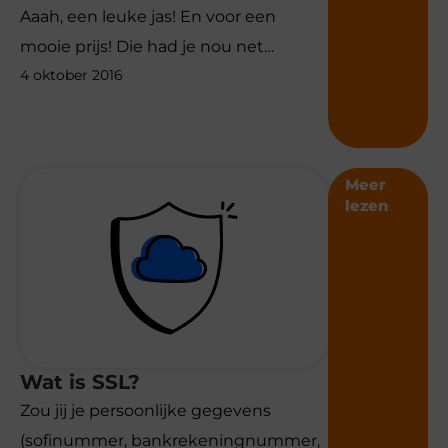
Aaah, een leuke jas! En voor een
mooie prijs! Die had je nou net…
4 oktober 2016
Meer
lezen
Wat is SSL?
Zou jij je persoonlijke gegevens
(sofinummer, bankrekeningnummer,