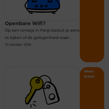
Openbare Wifi?
Op een terrasje in Parijs besluit je eens
te kijken of de gelegenheid waar…
10 oktober 2016
Meer
lezen