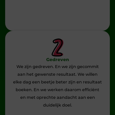
Gedreven
We zijn gedreven. En we zijn gecommit
aan het gewenste resultaat. We willen
elke dag een beetje beter zijn en resultaat
boeken. En we werken daarom efficiënt
en met oprechte aandacht aan een
duidelijk doel.