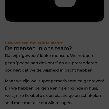
Gewoon een stelletje leukerds!
De mensen in ons team?
Dat zijn ‘gewoon’ leuke mensen. We hebben
geen ‘poeha aan de konte’ en we pretenderen
ook niet dat we de wijsheid in pacht hebben.
Maar we zijn wel super gemotiveerd en gedreven!
Én we hebben bergen kennis en kunde in huis,
we zijn zo flexibel als een elastiekje en schakelen
snel mee met alle ontwikkelingen.