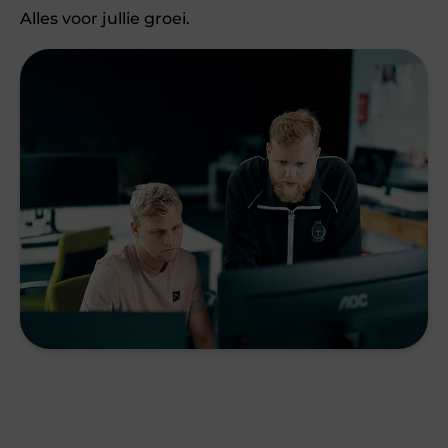
Alles voor jullie groei.