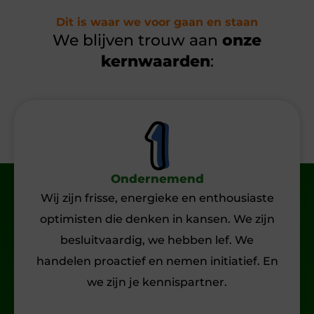
Dit is waar we voor gaan en staan
We blijven trouw aan
onze
kernwaarden
:
Ondernemend
Wij zijn frisse, energieke en enthousiaste
optimisten die denken in kansen. We zijn
besluitvaardig, we hebben lef. We
handelen proactief en nemen initiatief. En
we zijn je kennispartner.