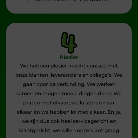
Plezier
We hebben plezier in écht contact met
onze klanten, leveranciers en collega’s. We
gaan voor de verbinding. We werken
samen en mogen mooie dingen doen. We
praten met elkaar, we luisteren naar
elkaar én we hebben lol met elkaar. En ja,
we zijn dus ook heel servicegericht en
klantgericht, we willen onze klant graag