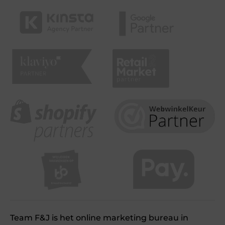
Team F&J is het online marketing bureau in