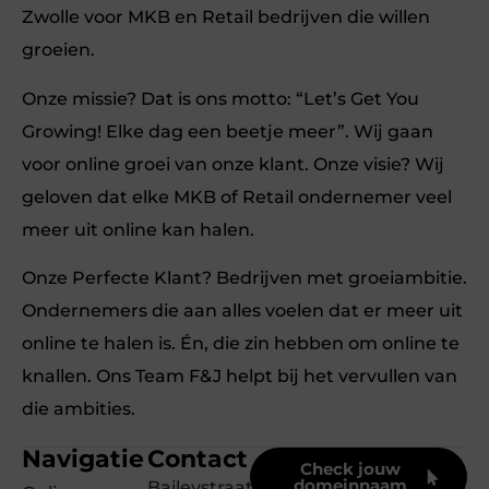
Zwolle voor MKB en Retail bedrijven die willen
groeien.
Onze missie? Dat is ons motto: “Let’s Get You
Growing! Elke dag een beetje meer”. Wij gaan
voor online groei van onze klant. Onze visie? Wij
geloven dat elke MKB of Retail ondernemer veel
meer uit online kan halen.
Onze Perfecte Klant? Bedrijven met groeiambitie.
Ondernemers die aan alles voelen dat er meer uit
online te halen is. Én, die zin hebben om online te
knallen. Ons Team F&J helpt bij het vervullen van
die ambities.
Navigatie
Contact
Check jouw
domeinnaam
Baileystraat