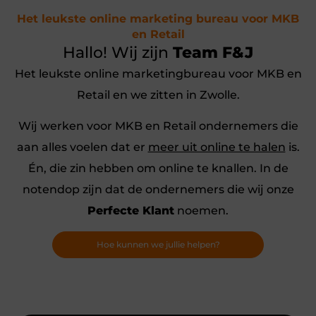
Het leukste online marketing bureau voor MKB
en Retail
Hallo! Wij zijn
Team F&J
Het leukste online marketingbureau voor MKB en
Retail en we zitten in Zwolle.
Wij werken voor MKB en Retail ondernemers die
aan alles voelen dat er
meer uit online te halen
is.
Én, die zin hebben om online te knallen. In de
notendop zijn dat de ondernemers die wij onze
Perfecte Klant
noemen.
Hoe kunnen we jullie helpen?