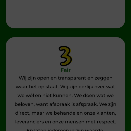
Fair
Wij zijn open en transparant en zeggen
waar het op staat. Wij zijn eerlijk over wat
we wél en niet kunnen. We doen wat we
beloven, want afspraak is afspraak. We zijn
direct, maar we behandelen onze klanten,
leveranciers en onze mensen met respect.
En laten iedereen in zijn waarde.