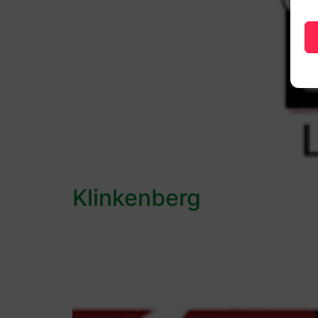
Klinkenberg