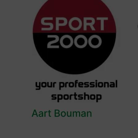
Aart Bouman