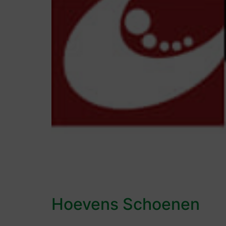
Hoevens Schoenen