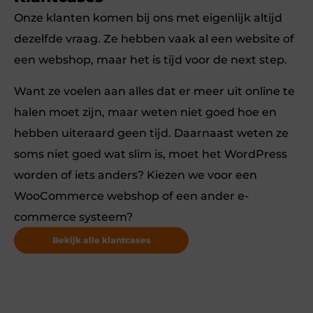
Onze klanten komen bij ons met eigenlijk altijd
dezelfde vraag. Ze hebben vaak al een website of
een webshop, maar het is tijd voor de next step.
Want ze voelen aan alles dat er meer uit online te
halen moet zijn, maar weten niet goed hoe en
hebben uiteraard geen tijd. Daarnaast weten ze
soms niet goed wat slim is, moet het WordPress
worden of iets anders? Kiezen we voor een
WooCommerce webshop of een ander e-
commerce systeem?
Bekijk alle klantcases