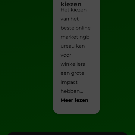
kiezen
Het kiezen
van het
beste online
marketingb
ureau kan
voor
winkeliers
een grote
impact
hebben…
Meer lezen