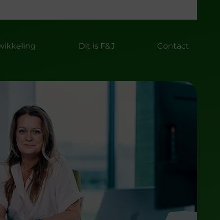
ikkeling
Dit is F&J
Contact