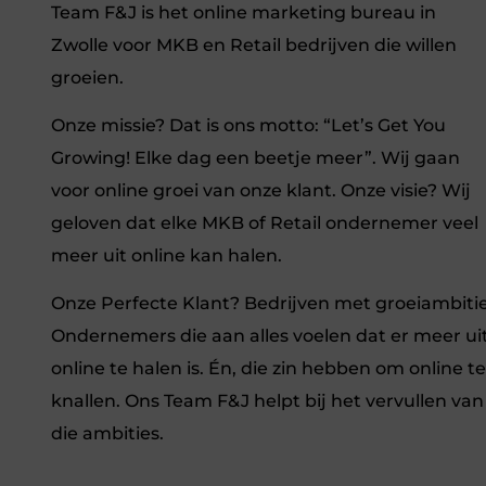
Team F&J is het online marketing bureau in
Zwolle voor MKB en Retail bedrijven die willen
groeien.
Onze missie? Dat is ons motto: “Let’s Get You
Growing! Elke dag een beetje meer”. Wij gaan
voor online groei van onze klant. Onze visie? Wij
geloven dat elke MKB of Retail ondernemer veel
meer uit online kan halen.
Onze Perfecte Klant? Bedrijven met groeiambitie
Ondernemers die aan alles voelen dat er meer ui
online te halen is. Én, die zin hebben om online te
knallen. Ons Team F&J helpt bij het vervullen van
die ambities.