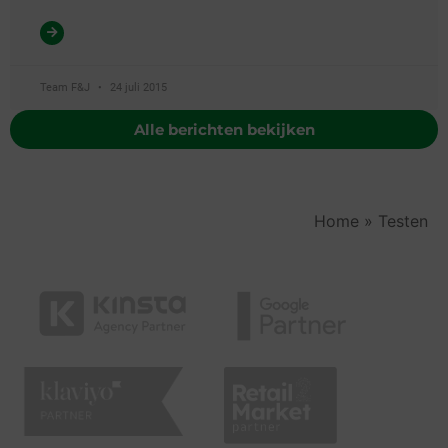
Team F&J
24 juli 2015
Alle berichten bekijken
Home
»
Testen