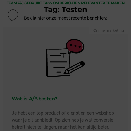
TEAM F&J GEBRUIKT TAGS OM BERICHTEN RELEVANTER TE MAKEN
Tag: Testen
Menu
Bekijk hier onze meest recente berichten:
Online marketing
Wat is A/B testen?
Je hebt een top product of dienst en een webshop
waar je dit aanbiedt. Op zich heb je wat conversie
betreft niets te klagen, maar het kan altijd beter.