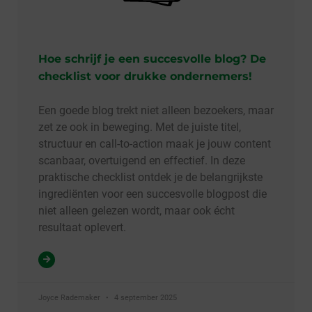
Hoe schrijf je een succesvolle blog? De
checklist voor drukke ondernemers!
Een goede blog trekt niet alleen bezoekers, maar
zet ze ook in beweging. Met de juiste titel,
structuur en call-to-action maak je jouw content
scanbaar, overtuigend en effectief. In deze
praktische checklist ontdek je de belangrijkste
ingrediënten voor een succesvolle blogpost die
niet alleen gelezen wordt, maar ook écht
resultaat oplevert.
Joyce Rademaker
4 september 2025