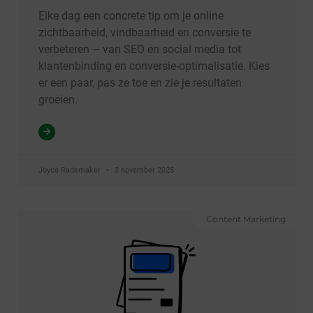
Elke dag een concrete tip om je online
zichtbaarheid, vindbaarheid en conversie te
verbeteren – van SEO en social media tot
klantenbinding en conversie-optimalisatie. Kies
er een paar, pas ze toe en zie je resultaten
groeien.
Joyce Rademaker
3 november 2025
Content Marketing