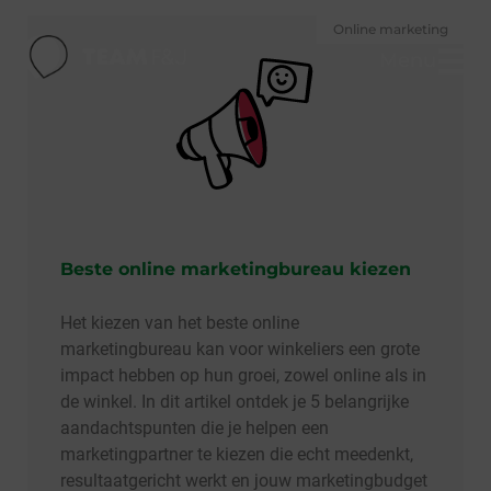
Online marketing
Menu
Beste online marketingbureau kiezen
Het kiezen van het beste online
marketingbureau kan voor winkeliers een grote
impact hebben op hun groei, zowel online als in
de winkel. In dit artikel ontdek je 5 belangrijke
aandachtspunten die je helpen een
marketingpartner te kiezen die echt meedenkt,
resultaatgericht werkt en jouw marketingbudget