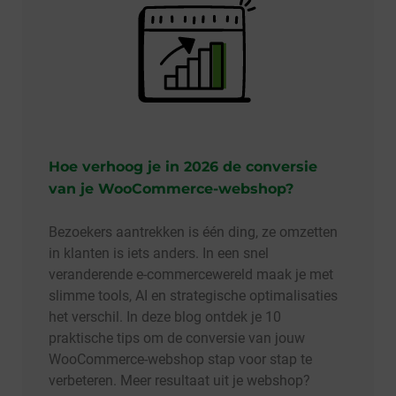
Hoe verhoog je in 2026 de conversie
van je WooCommerce-webshop?
Bezoekers aantrekken is één ding, ze omzetten
in klanten is iets anders. In een snel
veranderende e-commercewereld maak je met
slimme tools, AI en strategische optimalisaties
het verschil. In deze blog ontdek je 10
praktische tips om de conversie van jouw
WooCommerce-webshop stap voor stap te
verbeteren. Meer resultaat uit je webshop?