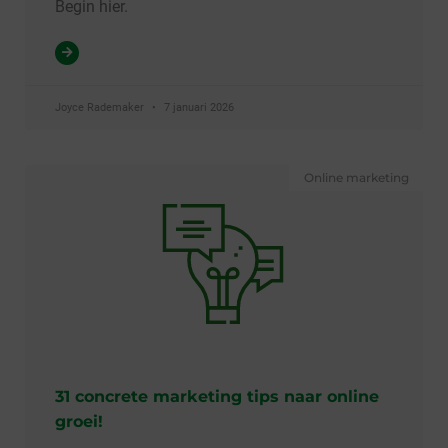
Begin hier.
Joyce Rademaker
7 januari 2026
Online marketing
31 concrete marketing tips naar online
groei!