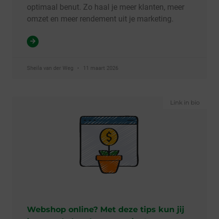
optimaal benut. Zo haal je meer klanten, meer
omzet en meer rendement uit je marketing.
Sheila van der Weg
11 maart 2026
Link in bio
Webshop online? Met deze tips kun jij