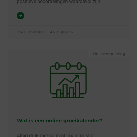
positieve beoordelingen waardevol zijn.
Joyce Rademaker
4 augustus 2025
Online marketing
Wat is een online groeikalender?
Altijd druk met content, maar mist er