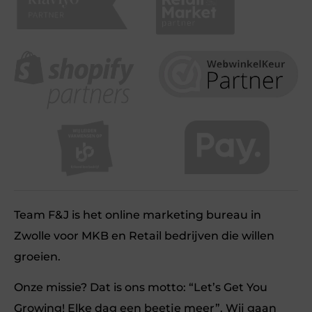
Team F&J is het online marketing bureau in
Zwolle voor MKB en Retail bedrijven die willen
groeien.
Onze missie? Dat is ons motto: “Let’s Get You
Growing! Elke dag een beetje meer”. Wij gaan