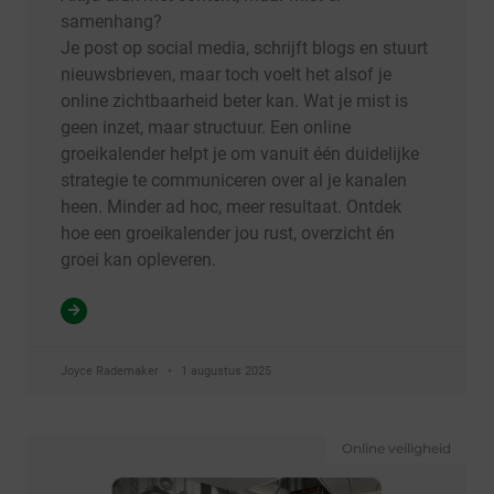
samenhang?
Je post op social media, schrijft blogs en stuurt
nieuwsbrieven, maar toch voelt het alsof je
online zichtbaarheid beter kan. Wat je mist is
geen inzet, maar structuur. Een online
groeikalender helpt je om vanuit één duidelijke
strategie te communiceren over al je kanalen
heen. Minder ad hoc, meer resultaat. Ontdek
hoe een groeikalender jou rust, overzicht én
groei kan opleveren.
Joyce Rademaker
1 augustus 2025
Online veiligheid