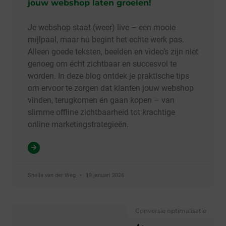
jouw webshop laten groeien!
Je webshop staat (weer) live – een mooie
mijlpaal, maar nu begint het echte werk pas.
Alleen goede teksten, beelden en video’s zijn niet
genoeg om écht zichtbaar en succesvol te
worden. In deze blog ontdek je praktische tips
om ervoor te zorgen dat klanten jouw webshop
vinden, terugkomen én gaan kopen – van
slimme offline zichtbaarheid tot krachtige
online marketingstrategieën.
Sheila van der Weg
19 januari 2026
Conversie optimalisatie