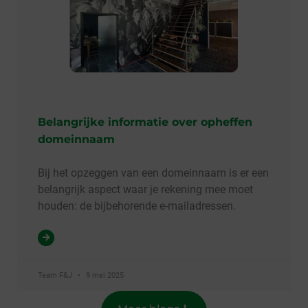
Belangrijke informatie over opheffen
domeinnaam
Bij het opzeggen van een domeinnaam is er een
belangrijk aspect waar je rekening mee moet
houden: de bijbehorende e-mailadressen.
Team F&J
9 mei 2025