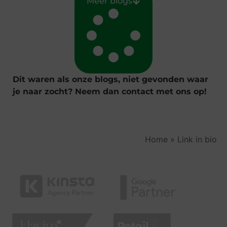
Meer blogs
Dit waren als onze blogs, niet gevonden waar
je naar zocht? Neem dan contact met ons op!
Home
»
Link in bio