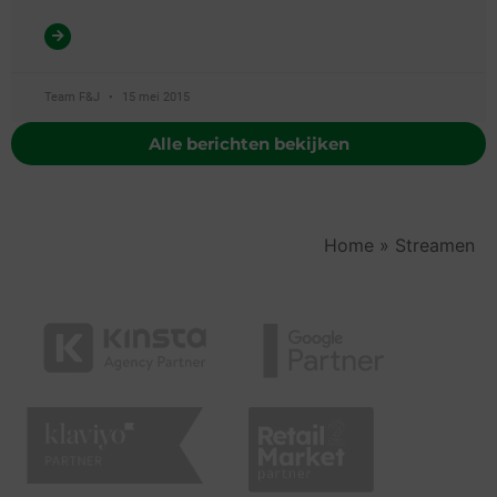
Team F&J
15 mei 2015
Alle berichten bekijken
Home
»
Streamen