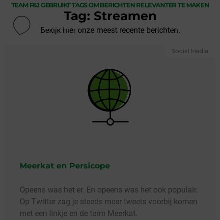
TEAM F&J GEBRUIKT TAGS OM BERICHTEN RELEVANTER TE MAKEN
Tag: Streamen
Menu
Bekijk hier onze meest recente berichten:
Social Media
Meerkat en Persicope
Opeens was het er. En opeens was het ook populair.
Op Twitter zag je steeds meer tweets voorbij komen
met een linkje en de term Meerkat.