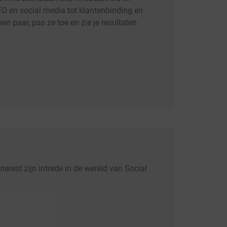
EO en social media tot klantenbinding en
een paar, pas ze toe en zie je resultaten
terest zijn intrede in de wereld van Social