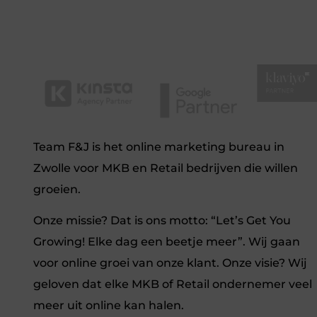
Team F&J is het online marketing bureau in
Zwolle voor MKB en Retail bedrijven die willen
groeien.
Onze missie? Dat is ons motto: “Let’s Get You
Growing! Elke dag een beetje meer”. Wij gaan
voor online groei van onze klant. Onze visie? Wij
geloven dat elke MKB of Retail ondernemer veel
meer uit online kan halen.